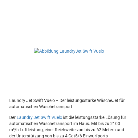
Laundry Jet Swift Vuelo – Der leistungsstarke WäscheJet für
automatischen Wäschetransport
Der
Laundry Jet Swift Vuelo
ist die leistungsstarke Lösung für
automatischen Wäschetransport im Haus. Mit bis zu 2100
m³/h Luftleistung, einer Reichweite von bis zu 62 Metern und
der Unterstützung von bis zu 4 Cat5/6 Einwurfports