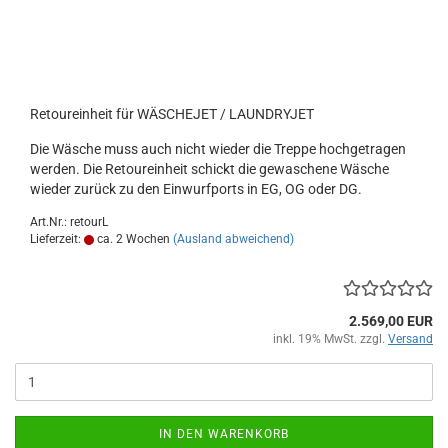
Retoureinheit für WÄSCHEJET / LAUNDRYJET
Die Wäsche muss auch nicht wieder die Treppe hochgetragen
werden. Die Retoureinheit schickt die gewaschene Wäsche
wieder zurück zu den Einwurfports in EG, OG oder DG.
Art.Nr.: retourL
Lieferzeit:
ca. 2 Wochen
(Ausland abweichend)
2.569,00 EUR
inkl. 19% MwSt. zzgl.
Versand
IN DEN WARENKORB