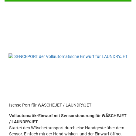
Isense Port für WÄSCHEJET / LAUNDRYJET
Vollautomatik-Einwurf mit Sensorsteuerung für WÄSCHEJET
/ LAUNDRYJET
Startet den Wäschetransport durch eine Handgeste über dem
Sensor. Einfach mit der Hand winken, und der Einwurf öffnet