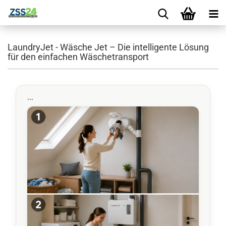
LaundryJet - Wäsche Jet – Die intelligente Lösung
für den einfachen Wäschetransport
```