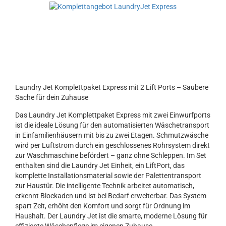
Laundry Jet Komplettpaket Express mit 2 Lift Ports – Saubere
Sache für dein Zuhause
Das Laundry Jet Komplettpaket Express mit zwei Einwurfports
ist die ideale Lösung für den automatisierten Wäschetransport
in Einfamilienhäusern mit bis zu zwei Etagen. Schmutzwäsche
wird per Luftstrom durch ein geschlossenes Rohrsystem direkt
zur Waschmaschine befördert – ganz ohne Schleppen. Im Set
enthalten sind die Laundry Jet Einheit, ein LiftPort, das
komplette Installationsmaterial sowie der Palettentransport
zur Haustür. Die intelligente Technik arbeitet automatisch,
erkennt Blockaden und ist bei Bedarf erweiterbar. Das System
spart Zeit, erhöht den Komfort und sorgt für Ordnung im
Haushalt. Der Laundry Jet ist die smarte, moderne Lösung für