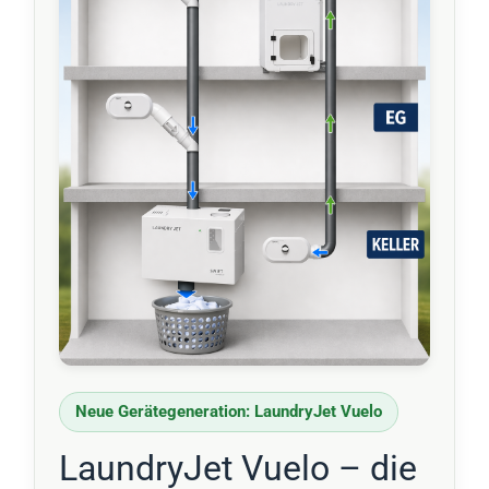
Neue Gerätegeneration: LaundryJet Vuelo
LaundryJet Vuelo – die