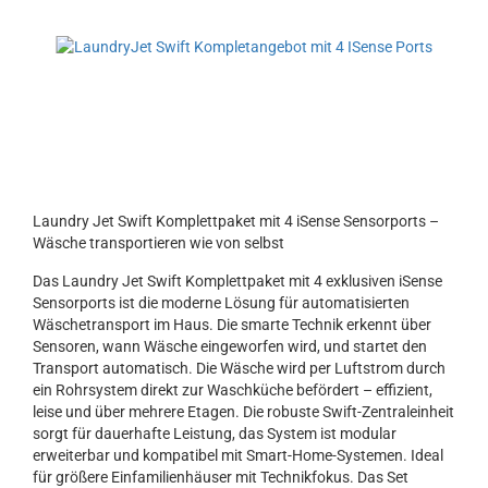
Laundry Jet Swift Komplettpaket mit 4 iSense Sensorports –
Wäsche transportieren wie von selbst
Das Laundry Jet Swift Komplettpaket mit 4 exklusiven iSense
Sensorports ist die moderne Lösung für automatisierten
Wäschetransport im Haus. Die smarte Technik erkennt über
Sensoren, wann Wäsche eingeworfen wird, und startet den
Transport automatisch. Die Wäsche wird per Luftstrom durch
ein Rohrsystem direkt zur Waschküche befördert – effizient,
leise und über mehrere Etagen. Die robuste Swift-Zentraleinheit
sorgt für dauerhafte Leistung, das System ist modular
erweiterbar und kompatibel mit Smart-Home-Systemen. Ideal
für größere Einfamilienhäuser mit Technikfokus. Das Set