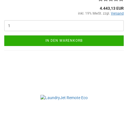
4.443,13 EUR
inkl. 19% MwSt. zzgl.
Versand
IN DEN WARENKORB