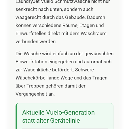
LaundryJet Vuelo Schmutzwäsche nicht nur
senkrecht nach unten, sondern auch
waagerecht durch das Gebäude. Dadurch
können verschiedene Räume, Etagen und
Einwurfstellen direkt mit dem Waschraum
verbunden werden.
Die Wäsche wird einfach an der gewünschten
Einwurfstation eingegeben und automatisch
zur Waschküche befördert. Schwere
Wäschekörbe, lange Wege und das Tragen
über Treppen gehören damit der
Vergangenheit an.
Aktuelle Vuelo-Generation
statt alter Gerätelinie