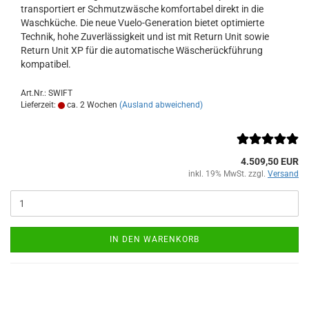
transportiert er Schmutzwäsche komfortabel direkt in die
Waschküche. Die neue Vuelo-Generation bietet optimierte
Technik, hohe Zuverlässigkeit und ist mit Return Unit sowie
Return Unit XP für die automatische Wäscherückführung
kompatibel.
Art.Nr.: SWIFT
Lieferzeit:
ca. 2 Wochen
(Ausland abweichend)
4.509,50 EUR
inkl. 19% MwSt. zzgl.
Versand
IN DEN WARENKORB