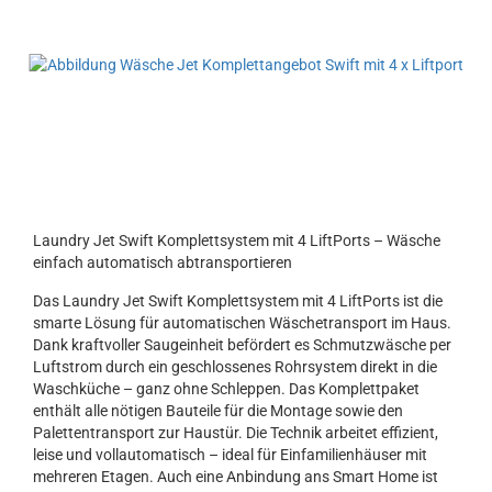
Laundry Jet Swift Komplettsystem mit 4 LiftPorts – Wäsche
einfach automatisch abtransportieren
Das Laundry Jet Swift Komplettsystem mit 4 LiftPorts ist die
smarte Lösung für automatischen Wäschetransport im Haus.
Dank kraftvoller Saugeinheit befördert es Schmutzwäsche per
Luftstrom durch ein geschlossenes Rohrsystem direkt in die
Waschküche – ganz ohne Schleppen. Das Komplettpaket
enthält alle nötigen Bauteile für die Montage sowie den
Palettentransport zur Haustür. Die Technik arbeitet effizient,
leise und vollautomatisch – ideal für Einfamilienhäuser mit
mehreren Etagen. Auch eine Anbindung ans Smart Home ist