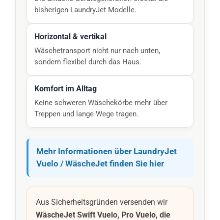
bisherigen LaundryJet Modelle.
Horizontal & vertikal
Wäschetransport nicht nur nach unten,
sondern flexibel durch das Haus.
Komfort im Alltag
Keine schweren Wäschekörbe mehr über
Treppen und lange Wege tragen.
Mehr Informationen über LaundryJet
Vuelo / WäscheJet finden Sie hier
Aus Sicherheitsgründen versenden wir
WäscheJet Swift Vuelo, Pro Vuelo, die