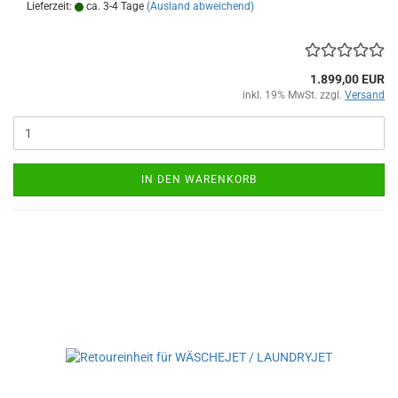
Lieferzeit:
ca. 3-4 Tage
(Ausland abweichend)
1.899,00 EUR
inkl. 19% MwSt. zzgl.
Versand
IN DEN WARENKORB