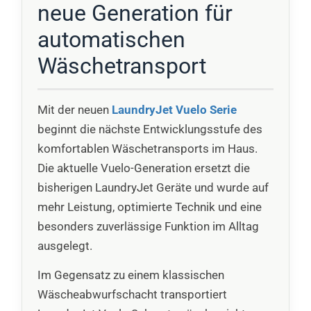
neue Generation für
automatischen
Wäschetransport
Mit der neuen
LaundryJet Vuelo Serie
beginnt die nächste Entwicklungsstufe des
komfortablen Wäschetransports im Haus.
Die aktuelle Vuelo-Generation ersetzt die
bisherigen LaundryJet Geräte und wurde auf
mehr Leistung, optimierte Technik und eine
besonders zuverlässige Funktion im Alltag
ausgelegt.
Im Gegensatz zu einem klassischen
Wäscheabwurfschacht transportiert