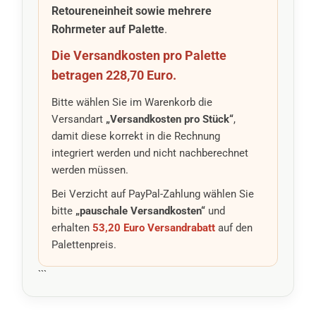
Retoureneinheit sowie mehrere
Rohrmeter auf Palette
.
Die Versandkosten pro Palette
betragen 228,70 Euro.
Bitte wählen Sie im Warenkorb die
Versandart
„Versandkosten pro Stück“
,
damit diese korrekt in die Rechnung
integriert werden und nicht nachberechnet
werden müssen.
Bei Verzicht auf PayPal-Zahlung wählen Sie
bitte
„pauschale Versandkosten“
und
erhalten
53,20 Euro Versandrabatt
auf den
Palettenpreis.
```