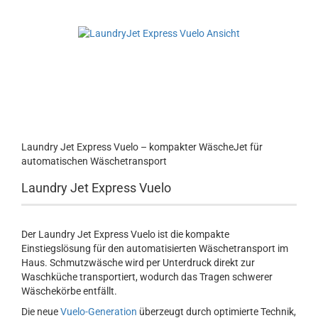
Laundry Jet Express Vuelo – kompakter WäscheJet für
automatischen Wäschetransport
Laundry Jet Express Vuelo
Der Laundry Jet Express Vuelo ist die kompakte
Einstiegslösung für den automatisierten Wäschetransport im
Haus. Schmutzwäsche wird per Unterdruck direkt zur
Waschküche transportiert, wodurch das Tragen schwerer
Wäschekörbe entfällt.
Die neue
Vuelo-Generation
überzeugt durch optimierte Technik,