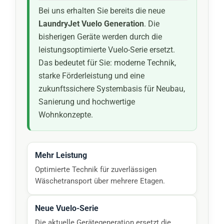
Bei uns erhalten Sie bereits die neue
LaundryJet Vuelo Generation
. Die
bisherigen Geräte werden durch die
leistungsoptimierte Vuelo-Serie ersetzt.
Das bedeutet für Sie: moderne Technik,
starke Förderleistung und eine
zukunftssichere Systembasis für Neubau,
Sanierung und hochwertige
Wohnkonzepte.
Mehr Leistung
Optimierte Technik für zuverlässigen
Wäschetransport über mehrere Etagen.
Neue Vuelo-Serie
Die aktuelle Gerätegeneration ersetzt die