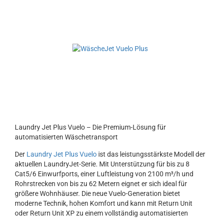
Laundry Jet Plus Vuelo – Die Premium-Lösung für
automatisierten Wäschetransport
Der
Laundry Jet Plus Vuelo
ist das leistungsstärkste Modell der
aktuellen LaundryJet-Serie. Mit Unterstützung für bis zu 8
Cat5/6 Einwurfports, einer Luftleistung von 2100 m³/h und
Rohrstrecken von bis zu 62 Metern eignet er sich ideal für
größere Wohnhäuser. Die neue Vuelo-Generation bietet
moderne Technik, hohen Komfort und kann mit Return Unit
oder Return Unit XP zu einem vollständig automatisierten