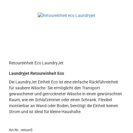
Retoureinheit Eco LaundryJet
Laundryjet Retoureinheit Eco
Die LaundryJet Einheit Eco ist eine einfache Rückführeinheit
für saubere Wäsche. Sie ermöglicht den Transport
gewaschener und getrockneter Wäsche in einen gewünschten
Raum, wie ein Schlafzimmer oder einen Schrank. Flexibel
montierbar an Wand oder Boden, benötigt die Einheit keinen
Strom und ist ideal für kleine Haushalte.
Art.Nr.: retourS