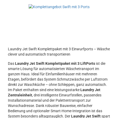
Laundry Jet Swift Komplettpaket mit 3 Einwurfports – Wäsche
clever und automatisch transportieren
Das
Laundry Jet Swift Komplettpaket mit 3 LiftPorts
ist die
smarte Lösung für automatisierten Wäschetransport im
ganzen Haus. Ideal für Einfamilienhäuser mit mehreren
Etagen, befördert das System Schmutzwäsche per Luftstrom
direkt zur Waschküche – ohne Schleppen, ganz automatisch.
Im Paket enthalten sind eine leistungsstarke
Laundry Jet
Zentraleinheit
, drei intelligente Einwurfstellen, passendes
Installationsmaterial und der Palettentransport zur
Wunschadresse. Dank robuster Bauweise, einfacher
Bedienung und optionaler Smart-Home-Integration ist das
System besonders alltagstauglich. Der
Laundry Jet Swift
spart